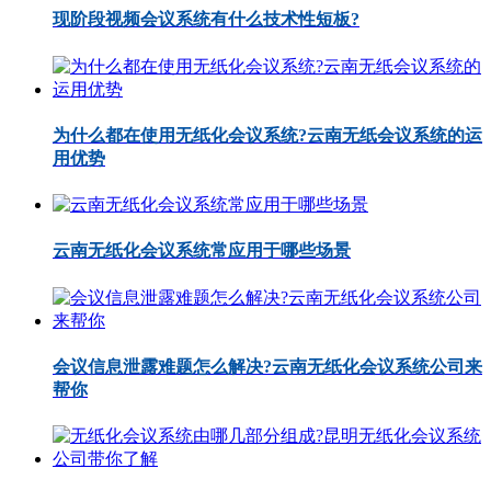
现阶段视频会议系统有什么技术性短板?
为什么都在使用无纸化会议系统?云南无纸会议系统的运
用优势
云南无纸化会议系统常应用于哪些场景
会议信息泄露难题怎么解决?云南无纸化会议系统公司来
帮你