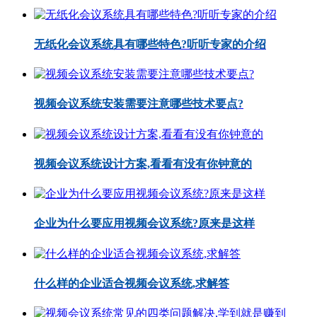
无纸化会议系统具有哪些特色?听听专家的介绍
视频会议系统安装需要注意哪些技术要点?
视频会议系统设计方案,看看有没有你钟意的
企业为什么要应用视频会议系统?原来是这样
什么样的企业适合视频会议系统,求解答