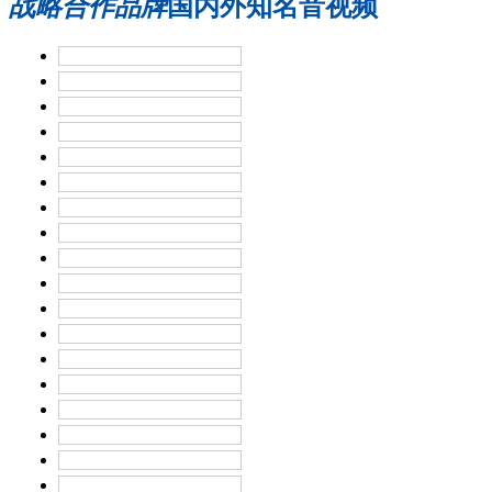
战略合作品牌
国内外知名音视频