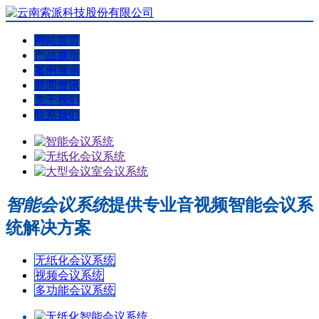
网站首页
产品展示
案例展示
新闻资讯
关于我们
联系我们
智能会议系统
提供专业音视频智能会议系
统解决方案
无纸化会议系统
视频会议系统
多功能会议系统