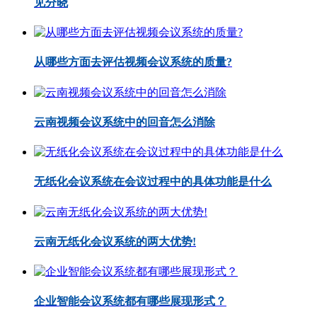
见分晓
从哪些方面去评估视频会议系统的质量?
云南视频会议系统中的回音怎么消除
无纸化会议系统在会议过程中的具体功能是什么
云南无纸化会议系统的两大优势!
企业智能会议系统都有哪些展现形式？