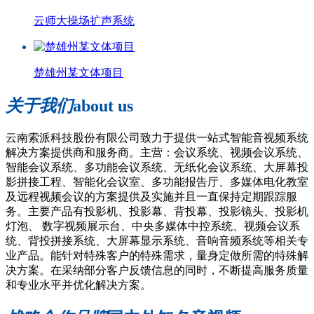
云师大操场扩声系统
楚雄州某文体项目
关于我们
about us
云南索派科技股份有限公司致力于提供一站式智能音视频系统
解决方案提供商和服务商。主营：会议系统、视频会议系统、
智能会议系统、多功能会议系统、无纸化会议系统、大屏幕投
影拼接工程、智能化会议室、多功能报告厅、多媒体电化教室
及远程视频会议的方案提供及实施并且一直保持定期跟踪服
务。主要产品有投影机、投影幕、背投幕、投影镜头、投影机
灯泡、 数字视频展示台、中央多媒体中控系统、视频会议系
统、背投拼接系统、大屏幕显示系统、音响音频系统等相关专
业产品。能针对特殊客户的特殊需求，量身定做所需的特殊解
决方案。在采纳部分客户反馈信息的同时，不断提高服务质量
和专业水平并优化解决方案。