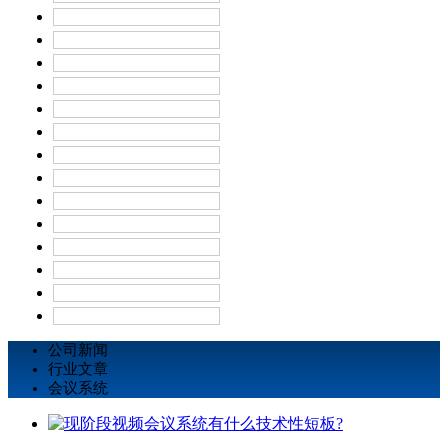
公司新闻
行业文章
会议系统