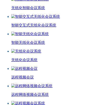
无纸化智能会议系统
智能交互式无纸化会议系统
智能无纸化会议系统
无纸化会议系统
远程视频会议
远程网络视频会议系统