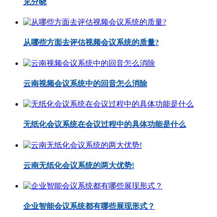
见分晓
从哪些方面去评估视频会议系统的质量?
云南视频会议系统中的回音怎么消除
无纸化会议系统在会议过程中的具体功能是什么
云南无纸化会议系统的两大优势!
企业智能会议系统都有哪些展现形式？