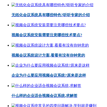
无纸化会议系统具有哪些特色?听听专家的介绍
视频会议系统安装需要注意哪些技术要点?
视频会议系统设计方案,看看有没有你钟意的
企业为什么要应用视频会议系统?原来是这样
什么样的企业适合视频会议系统,求解答