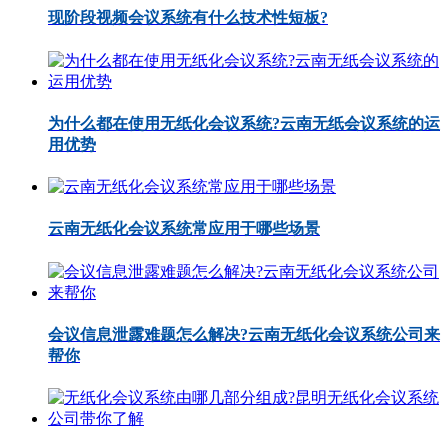
现阶段视频会议系统有什么技术性短板?
为什么都在使用无纸化会议系统?云南无纸会议系统的运
用优势
云南无纸化会议系统常应用于哪些场景
会议信息泄露难题怎么解决?云南无纸化会议系统公司来
帮你