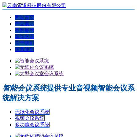
网站首页
产品展示
案例展示
新闻资讯
关于我们
联系我们
智能会议系统
提供专业音视频智能会议系
统解决方案
无纸化会议系统
视频会议系统
多功能会议系统