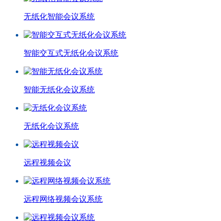
无纸化智能会议系统
智能交互式无纸化会议系统
智能无纸化会议系统
无纸化会议系统
远程视频会议
远程网络视频会议系统