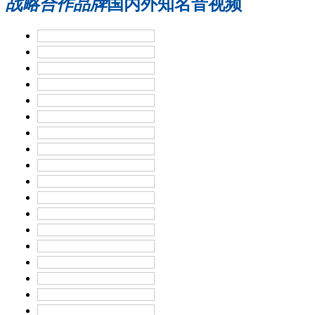
战略合作品牌
国内外知名音视频