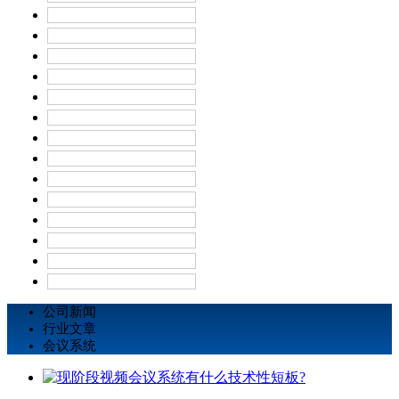
公司新闻
行业文章
会议系统