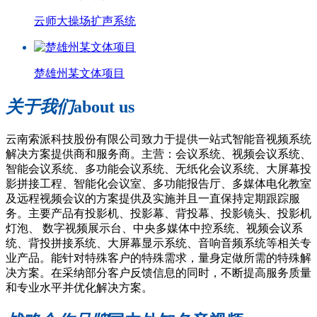
云师大操场扩声系统
楚雄州某文体项目
关于我们
about us
云南索派科技股份有限公司致力于提供一站式智能音视频系统
解决方案提供商和服务商。主营：会议系统、视频会议系统、
智能会议系统、多功能会议系统、无纸化会议系统、大屏幕投
影拼接工程、智能化会议室、多功能报告厅、多媒体电化教室
及远程视频会议的方案提供及实施并且一直保持定期跟踪服
务。主要产品有投影机、投影幕、背投幕、投影镜头、投影机
灯泡、 数字视频展示台、中央多媒体中控系统、视频会议系
统、背投拼接系统、大屏幕显示系统、音响音频系统等相关专
业产品。能针对特殊客户的特殊需求，量身定做所需的特殊解
决方案。在采纳部分客户反馈信息的同时，不断提高服务质量
和专业水平并优化解决方案。