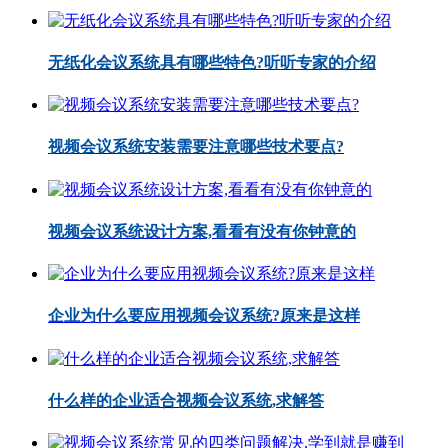
无纸化会议系统具有哪些特色?听听专家的介绍
视频会议系统安装需要注意哪些技术要点?
视频会议系统设计方案,看看有没有你钟意的
企业为什么要应用视频会议系统?原来是这样
什么样的企业适合视频会议系统,求解答