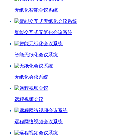
无纸化智能会议系统
智能交互式无纸化会议系统
智能无纸化会议系统
无纸化会议系统
远程视频会议
远程网络视频会议系统