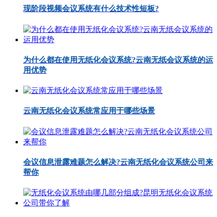
现阶段视频会议系统有什么技术性短板?
为什么都在使用无纸化会议系统?云南无纸会议系统的运
用优势
云南无纸化会议系统常应用于哪些场景
会议信息泄露难题怎么解决?云南无纸化会议系统公司来
帮你