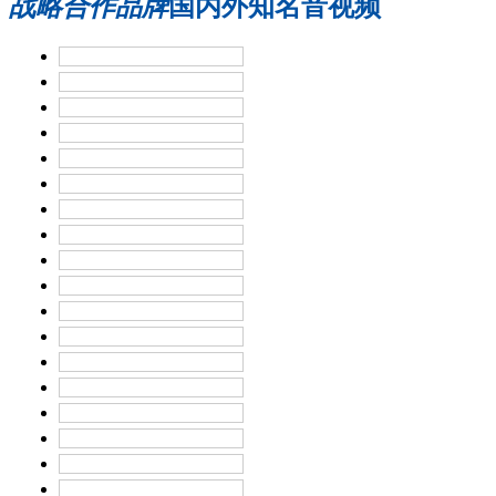
战略合作品牌
国内外知名音视频