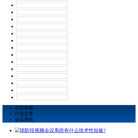
公司新闻
行业文章
会议系统