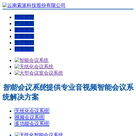
网站首页
产品展示
案例展示
新闻资讯
关于我们
联系我们
智能会议系统
提供专业音视频智能会议系
统解决方案
无纸化会议系统
视频会议系统
多功能会议系统