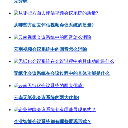
见分晓
从哪些方面去评估视频会议系统的质量?
云南视频会议系统中的回音怎么消除
无纸化会议系统在会议过程中的具体功能是什么
云南无纸化会议系统的两大优势!
企业智能会议系统都有哪些展现形式？