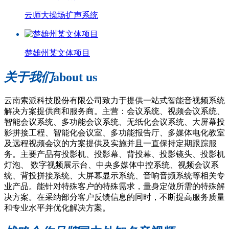
云师大操场扩声系统
楚雄州某文体项目
关于我们
about us
云南索派科技股份有限公司致力于提供一站式智能音视频系统
解决方案提供商和服务商。主营：会议系统、视频会议系统、
智能会议系统、多功能会议系统、无纸化会议系统、大屏幕投
影拼接工程、智能化会议室、多功能报告厅、多媒体电化教室
及远程视频会议的方案提供及实施并且一直保持定期跟踪服
务。主要产品有投影机、投影幕、背投幕、投影镜头、投影机
灯泡、 数字视频展示台、中央多媒体中控系统、视频会议系
统、背投拼接系统、大屏幕显示系统、音响音频系统等相关专
业产品。能针对特殊客户的特殊需求，量身定做所需的特殊解
决方案。在采纳部分客户反馈信息的同时，不断提高服务质量
和专业水平并优化解决方案。