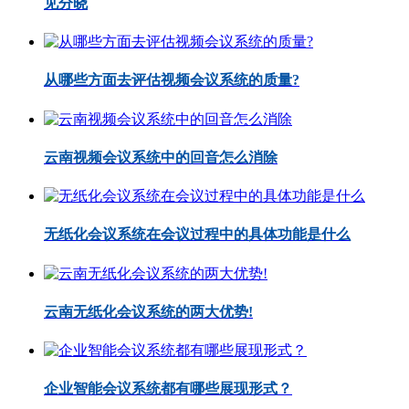
见分晓
从哪些方面去评估视频会议系统的质量?
云南视频会议系统中的回音怎么消除
无纸化会议系统在会议过程中的具体功能是什么
云南无纸化会议系统的两大优势!
企业智能会议系统都有哪些展现形式？