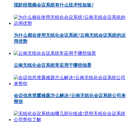
现阶段视频会议系统有什么技术性短板?
为什么都在使用无纸化会议系统?云南无纸会议系统的运
用优势
云南无纸化会议系统常应用于哪些场景
会议信息泄露难题怎么解决?云南无纸化会议系统公司来
帮你