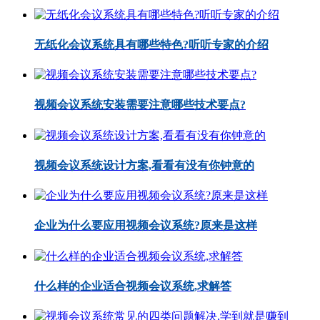
无纸化会议系统具有哪些特色?听听专家的介绍
视频会议系统安装需要注意哪些技术要点?
视频会议系统设计方案,看看有没有你钟意的
企业为什么要应用视频会议系统?原来是这样
什么样的企业适合视频会议系统,求解答