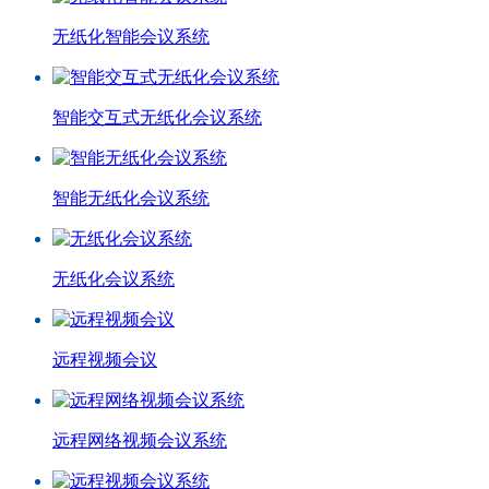
无纸化智能会议系统
智能交互式无纸化会议系统
智能无纸化会议系统
无纸化会议系统
远程视频会议
远程网络视频会议系统