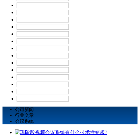
公司新闻
行业文章
会议系统