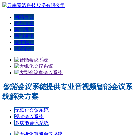
网站首页
产品展示
案例展示
新闻资讯
关于我们
联系我们
智能会议系统
提供专业音视频智能会议系
统解决方案
无纸化会议系统
视频会议系统
多功能会议系统