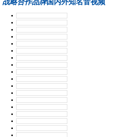
战略合作品牌
国内外知名音视频