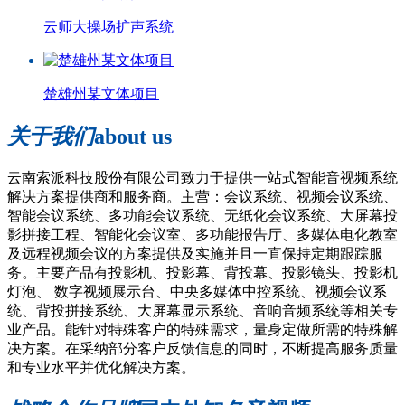
云师大操场扩声系统
楚雄州某文体项目
关于我们
about us
云南索派科技股份有限公司致力于提供一站式智能音视频系统
解决方案提供商和服务商。主营：会议系统、视频会议系统、
智能会议系统、多功能会议系统、无纸化会议系统、大屏幕投
影拼接工程、智能化会议室、多功能报告厅、多媒体电化教室
及远程视频会议的方案提供及实施并且一直保持定期跟踪服
务。主要产品有投影机、投影幕、背投幕、投影镜头、投影机
灯泡、 数字视频展示台、中央多媒体中控系统、视频会议系
统、背投拼接系统、大屏幕显示系统、音响音频系统等相关专
业产品。能针对特殊客户的特殊需求，量身定做所需的特殊解
决方案。在采纳部分客户反馈信息的同时，不断提高服务质量
和专业水平并优化解决方案。