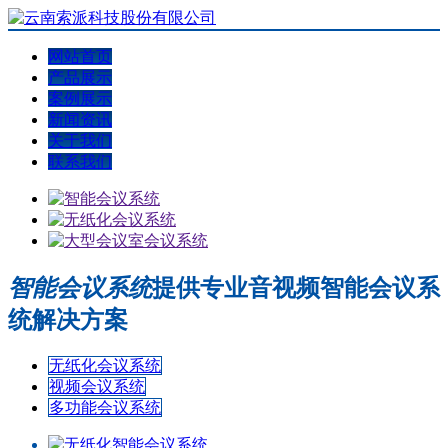
网站首页
产品展示
案例展示
新闻资讯
关于我们
联系我们
智能会议系统
提供专业音视频智能会议系
统解决方案
无纸化会议系统
视频会议系统
多功能会议系统