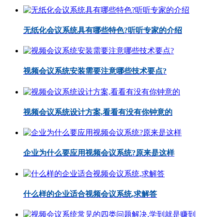
无纸化会议系统具有哪些特色?听听专家的介绍
视频会议系统安装需要注意哪些技术要点?
视频会议系统设计方案,看看有没有你钟意的
企业为什么要应用视频会议系统?原来是这样
什么样的企业适合视频会议系统,求解答