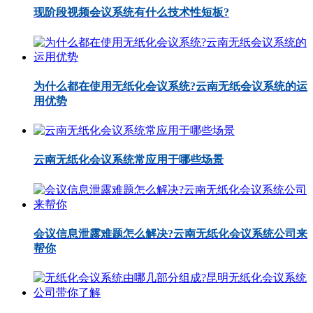
现阶段视频会议系统有什么技术性短板?
为什么都在使用无纸化会议系统?云南无纸会议系统的运
用优势
云南无纸化会议系统常应用于哪些场景
会议信息泄露难题怎么解决?云南无纸化会议系统公司来
帮你