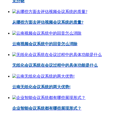
见分晓
从哪些方面去评估视频会议系统的质量?
云南视频会议系统中的回音怎么消除
无纸化会议系统在会议过程中的具体功能是什么
云南无纸化会议系统的两大优势!
企业智能会议系统都有哪些展现形式？