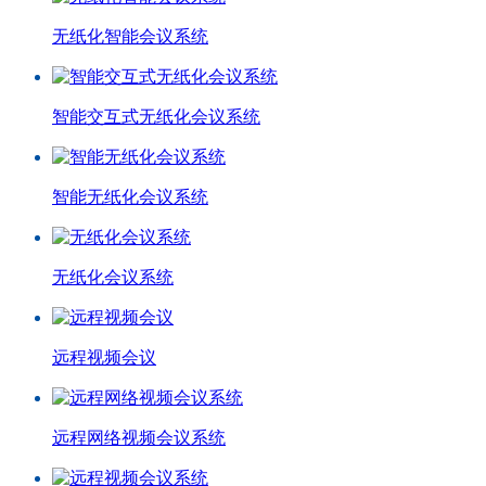
无纸化智能会议系统
智能交互式无纸化会议系统
智能无纸化会议系统
无纸化会议系统
远程视频会议
远程网络视频会议系统