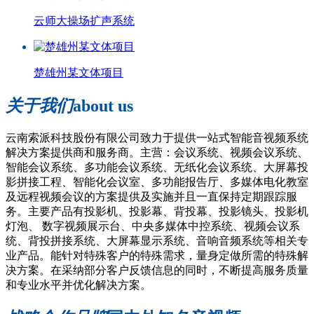
云师大操场扩声系统
楚雄州某文体项目
关于我们
about us
云南索派科技股份有限公司致力于提供一站式智能音视频系统
解决方案提供商和服务商。主营：会议系统、视频会议系统、
智能会议系统、多功能会议系统、无纸化会议系统、大屏幕投
影拼接工程、智能化会议室、多功能报告厅、多媒体电化教室
及远程视频会议的方案提供及实施并且一直保持定期跟踪服
务。主要产品有投影机、投影幕、背投幕、投影镜头、投影机
灯泡、 数字视频展示台、中央多媒体中控系统、视频会议系
统、背投拼接系统、大屏幕显示系统、音响音频系统等相关专
业产品。能针对特殊客户的特殊需求，量身定做所需的特殊解
决方案。在采纳部分客户反馈信息的同时，不断提高服务质量
和专业水平并优化解决方案。