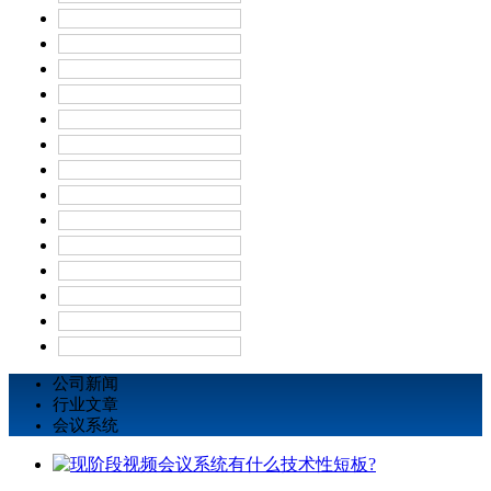
公司新闻
行业文章
会议系统