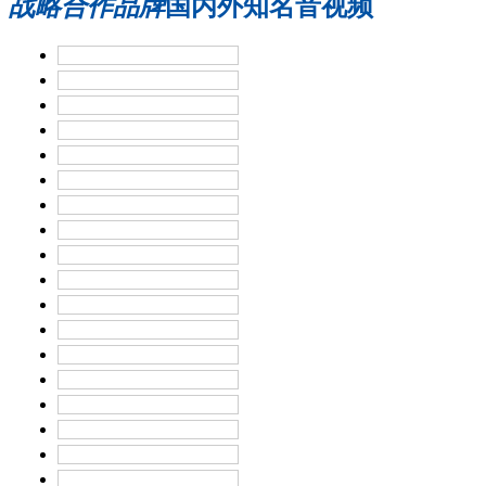
战略合作品牌
国内外知名音视频