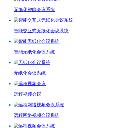
无纸化智能会议系统
智能交互式无纸化会议系统
智能无纸化会议系统
无纸化会议系统
远程视频会议
远程网络视频会议系统