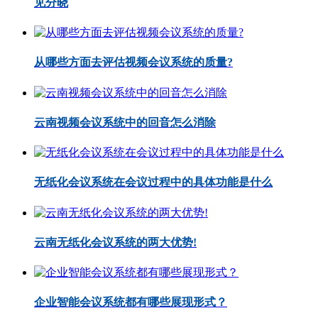
见分晓
从哪些方面去评估视频会议系统的质量?
云南视频会议系统中的回音怎么消除
无纸化会议系统在会议过程中的具体功能是什么
云南无纸化会议系统的两大优势!
企业智能会议系统都有哪些展现形式？