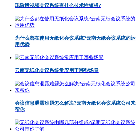
现阶段视频会议系统有什么技术性短板?
为什么都在使用无纸化会议系统?云南无纸会议系统的运
用优势
云南无纸化会议系统常应用于哪些场景
会议信息泄露难题怎么解决?云南无纸化会议系统公司来
帮你