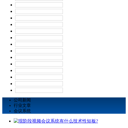
公司新闻
行业文章
会议系统