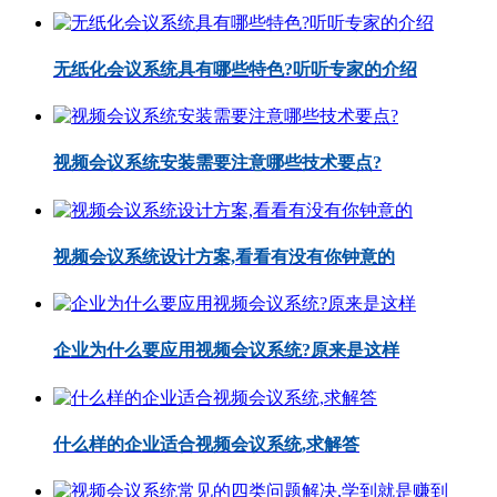
无纸化会议系统具有哪些特色?听听专家的介绍
视频会议系统安装需要注意哪些技术要点?
视频会议系统设计方案,看看有没有你钟意的
企业为什么要应用视频会议系统?原来是这样
什么样的企业适合视频会议系统,求解答