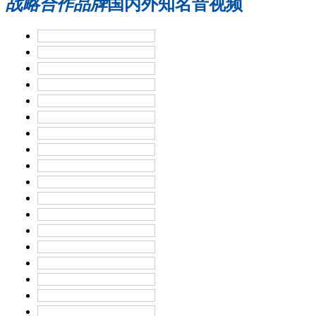
战略合作品牌
国内外知名音视频