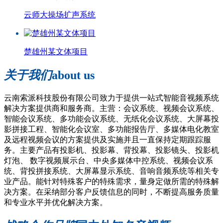
云师大操场扩声系统
楚雄州某文体项目
关于我们
about us
云南索派科技股份有限公司致力于提供一站式智能音视频系统
解决方案提供商和服务商。主营：会议系统、视频会议系统、
智能会议系统、多功能会议系统、无纸化会议系统、大屏幕投
影拼接工程、智能化会议室、多功能报告厅、多媒体电化教室
及远程视频会议的方案提供及实施并且一直保持定期跟踪服
务。主要产品有投影机、投影幕、背投幕、投影镜头、投影机
灯泡、 数字视频展示台、中央多媒体中控系统、视频会议系
统、背投拼接系统、大屏幕显示系统、音响音频系统等相关专
业产品。能针对特殊客户的特殊需求，量身定做所需的特殊解
决方案。在采纳部分客户反馈信息的同时，不断提高服务质量
和专业水平并优化解决方案。