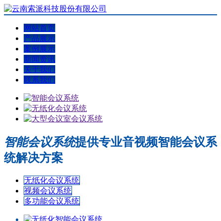
网站首页
产品展示
案例展示
新闻资讯
关于我们
联系我们
智能会议系统
提供专业音视频智能会议系
统解决方案
无纸化会议系统
视频会议系统
多功能会议系统