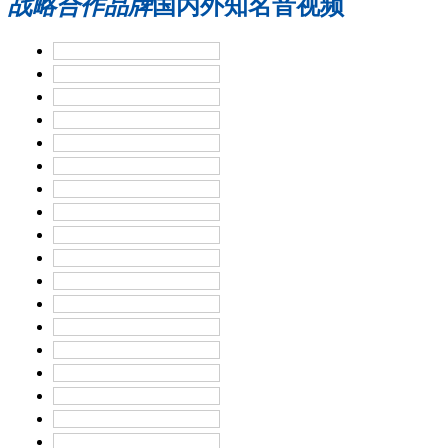
战略合作品牌
国内外知名音视频