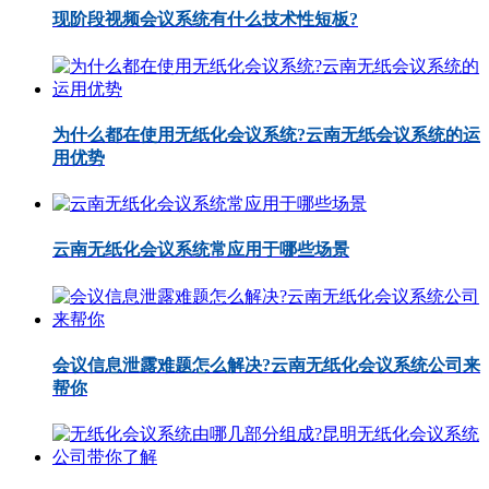
现阶段视频会议系统有什么技术性短板?
为什么都在使用无纸化会议系统?云南无纸会议系统的运
用优势
云南无纸化会议系统常应用于哪些场景
会议信息泄露难题怎么解决?云南无纸化会议系统公司来
帮你