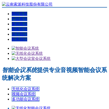
网站首页
产品展示
案例展示
新闻资讯
关于我们
联系我们
智能会议系统
提供专业音视频智能会议系
统解决方案
无纸化会议系统
视频会议系统
多功能会议系统