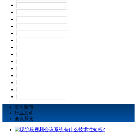
公司新闻
行业文章
会议系统