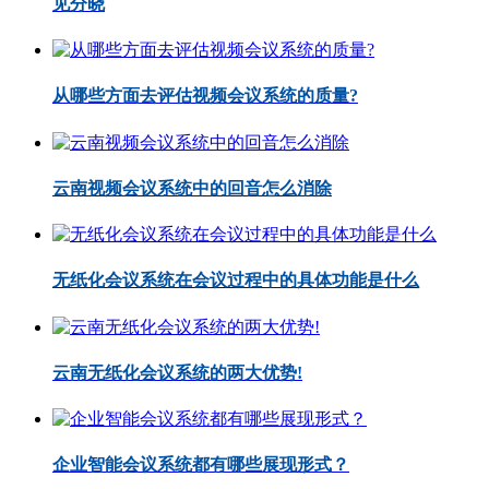
见分晓
从哪些方面去评估视频会议系统的质量?
云南视频会议系统中的回音怎么消除
无纸化会议系统在会议过程中的具体功能是什么
云南无纸化会议系统的两大优势!
企业智能会议系统都有哪些展现形式？