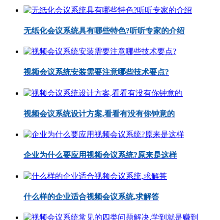
无纸化会议系统具有哪些特色?听听专家的介绍
视频会议系统安装需要注意哪些技术要点?
视频会议系统设计方案,看看有没有你钟意的
企业为什么要应用视频会议系统?原来是这样
什么样的企业适合视频会议系统,求解答