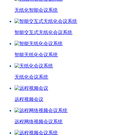
无纸化智能会议系统
智能交互式无纸化会议系统
智能无纸化会议系统
无纸化会议系统
远程视频会议
远程网络视频会议系统