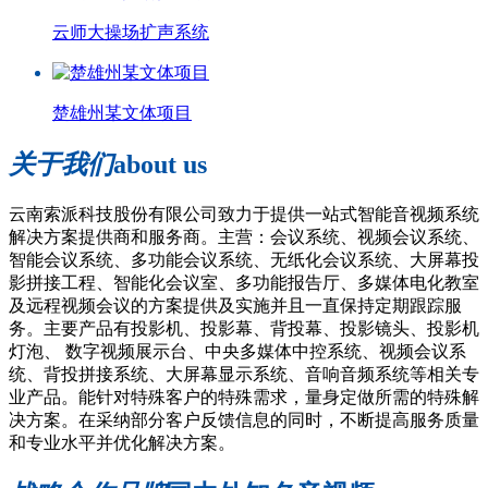
云师大操场扩声系统
楚雄州某文体项目
关于我们
about us
云南索派科技股份有限公司致力于提供一站式智能音视频系统
解决方案提供商和服务商。主营：会议系统、视频会议系统、
智能会议系统、多功能会议系统、无纸化会议系统、大屏幕投
影拼接工程、智能化会议室、多功能报告厅、多媒体电化教室
及远程视频会议的方案提供及实施并且一直保持定期跟踪服
务。主要产品有投影机、投影幕、背投幕、投影镜头、投影机
灯泡、 数字视频展示台、中央多媒体中控系统、视频会议系
统、背投拼接系统、大屏幕显示系统、音响音频系统等相关专
业产品。能针对特殊客户的特殊需求，量身定做所需的特殊解
决方案。在采纳部分客户反馈信息的同时，不断提高服务质量
和专业水平并优化解决方案。