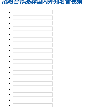
战略合作品牌
国内外知名音视频