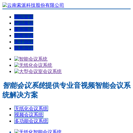
网站首页
产品展示
案例展示
新闻资讯
关于我们
联系我们
智能会议系统
提供专业音视频智能会议系
统解决方案
无纸化会议系统
视频会议系统
多功能会议系统