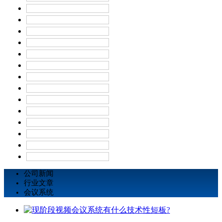
公司新闻
行业文章
会议系统