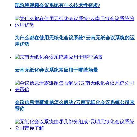
现阶段视频会议系统有什么技术性短板?
为什么都在使用无纸化会议系统?云南无纸会议系统的运
用优势
云南无纸化会议系统常应用于哪些场景
会议信息泄露难题怎么解决?云南无纸化会议系统公司来
帮你