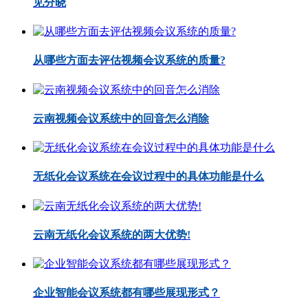
见分晓
从哪些方面去评估视频会议系统的质量?
云南视频会议系统中的回音怎么消除
无纸化会议系统在会议过程中的具体功能是什么
云南无纸化会议系统的两大优势!
企业智能会议系统都有哪些展现形式？