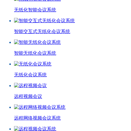
无纸化智能会议系统
智能交互式无纸化会议系统
智能无纸化会议系统
无纸化会议系统
远程视频会议
远程网络视频会议系统