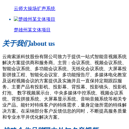
云师大操场扩声系统
楚雄州某文体项目
关于我们
about us
云南索派科技股份有限公司致力于提供一站式智能音视频系统
解决方案提供商和服务商。主营：会议系统、视频会议系统、
智能会议系统、多功能会议系统、无纸化会议系统、大屏幕投
影拼接工程、智能化会议室、多功能报告厅、多媒体电化教室
及远程视频会议的方案提供及实施并且一直保持定期跟踪服
务。主要产品有投影机、投影幕、背投幕、投影镜头、投影机
灯泡、 数字视频展示台、中央多媒体中控系统、视频会议系
统、背投拼接系统、大屏幕显示系统、音响音频系统等相关专
业产品。能针对特殊客户的特殊需求，量身定做所需的特殊解
决方案。在采纳部分客户反馈信息的同时，不断提高服务质量
和专业水平并优化解决方案。