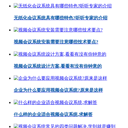
无纸化会议系统具有哪些特色?听听专家的介绍
视频会议系统安装需要注意哪些技术要点?
视频会议系统设计方案,看看有没有你钟意的
企业为什么要应用视频会议系统?原来是这样
什么样的企业适合视频会议系统,求解答