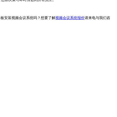
老板安装视频会议系统吗？想要了解
视频会议系统报价
请来电与我们咨