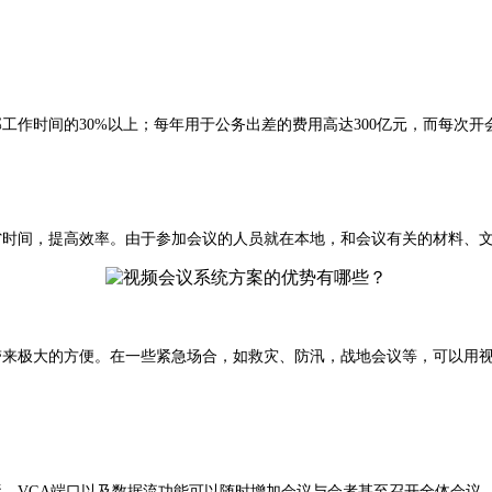
作时间的30%以上；每年用于公务出差的费用高达300亿元，而每次开
时间，提高效率。由于参加会议的人员就在本地，和会议有关的材料、
来极大的方便。在一些紧急场合，如救灾、防汛，战地会议等，可以用视
、VGA端口以及数据流功能可以随时增加会议与会者甚至召开全体会议