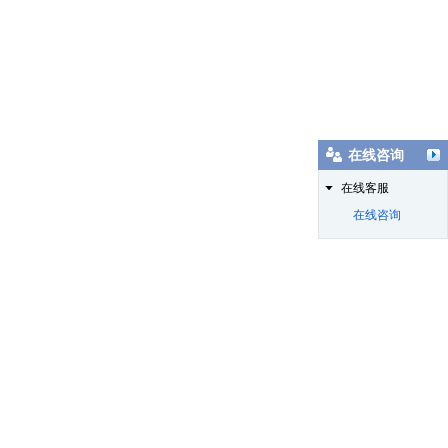
在线咨询
在线客服
在线咨询