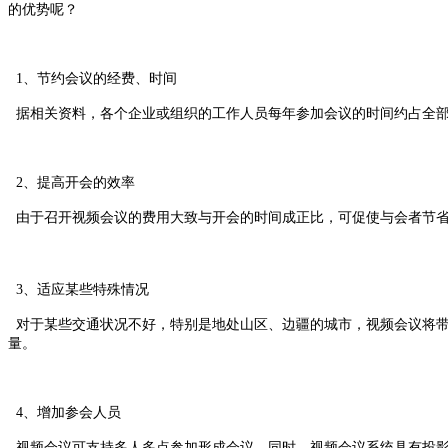
的优势呢？
1、节约会议的经费、时间
据相关资料，各个企业或组织的工作人员每年参加会议的时间约占全部工
2、提高开会的效率
由于召开视频会议的费用大致与开会的时间成正比，可促使与会者节省
3、适应某些特殊情况
对于某些交通状况不好，特别是地处山区、边疆的城市，视频会议将带
量。
4、增加参会人员
视频会议可支持多人多点参加形成会议。同时，视频会议系统具有投影