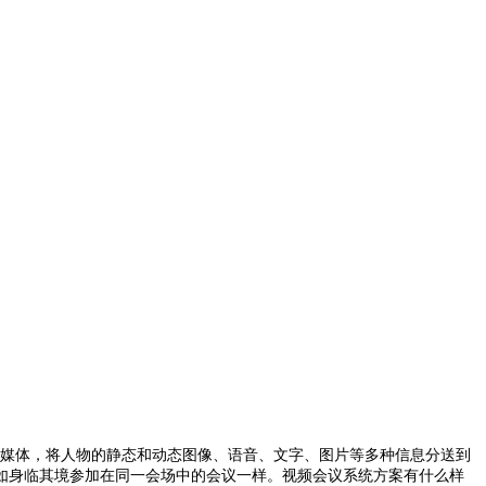
输媒体，将人物的静态和动态图像、语音、文字、图片等多种信息分送到
如身临其境参加在同一会场中的会议一样。视频会议系统方案有什么样