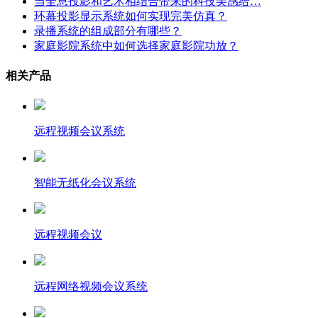
当全息投影和艺术相结合带来的科技美感给…
环幕投影显示系统如何实现完美仿真？
录播系统的组成部分有哪些？
家庭影院系统中如何选择家庭影院功放？
相关产品
远程视频会议系统
智能无纸化会议系统
远程视频会议
远程网络视频会议系统