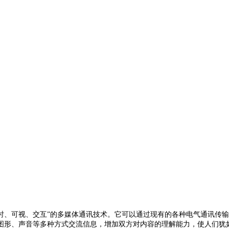
时、可视、交互”的多媒体通讯技术。它可以通过现有的各种电气通讯传
图形、声音等多种方式交流信息，增加双方对内容的理解能力，使人们犹