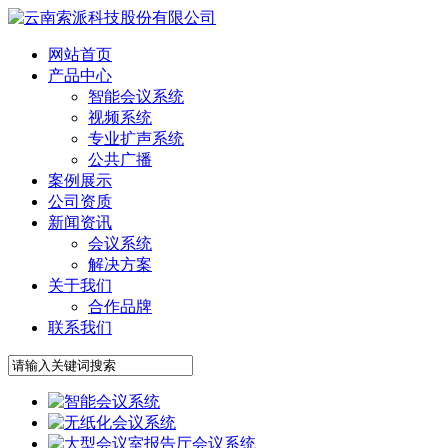
网站首页
产品中心
智能会议系统
视频系统
专业扩声系统
公共广播
案例展示
公司资质
新闻资讯
会议系统
解决方案
关于我们
合作品牌
联系我们